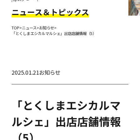
ニュース＆トピックス
TOP
>
ニュース
>
お知らせ
>
「とくしまエシカルマルシェ」出店店舗情報（5）
2025.01.21
お知らせ
「とくしまエシカルマ
ルシェ」出店店舗情報
（5）