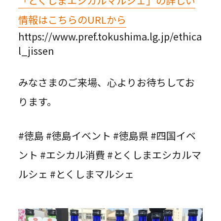
「とくしまエシカルマルシェ」の詳しい
情報はこちらのURLから
https://www.pref.tokushima.lg.jp/ethica
l_jissen
みなさまのご来場、心よりお待ちしてお
ります。
#徳島 #徳島イベント #徳島県 #四国イベ
ント #エシカル消費 #とくしまエシカルマ
ルシェ #とくしまマルシェ