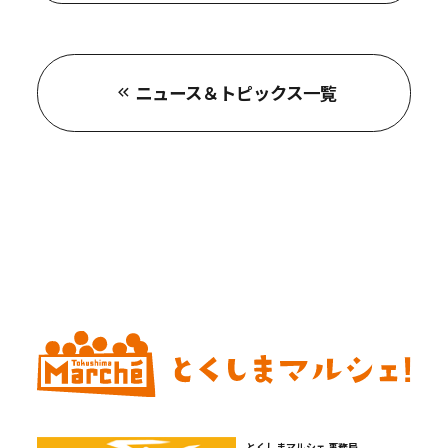
ニュース＆トピックス一覧
とくしまマルシェ 事務局