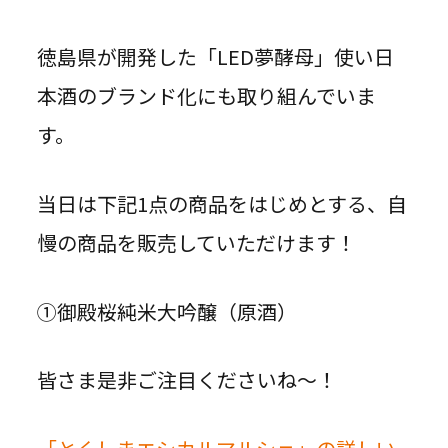
徳島県が開発した「LED夢酵母」使い日
本酒のブランド化にも取り組んでいま
す。
当日は下記1点の商品をはじめとする、自
慢の商品を販売していただけます！
①御殿桜純米大吟醸（原酒）
皆さま是非ご注目くださいね～！