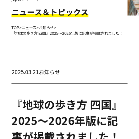
ニュース＆トピックス
TOP
>
ニュース
>
お知らせ
>
『地球の歩き方 四国』2025～2026年版に記事が掲載されました！
2025.03.21
お知らせ
『地球の歩き方 四国』
2025～2026年版に記
事が掲載されました！