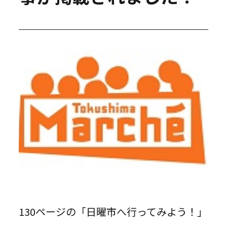
130ページの「日曜市へ行ってみよう！」