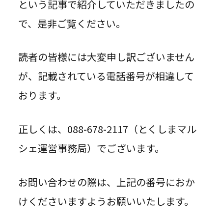
という記事で紹介していただきましたの
で、是非ご覧ください。
読者の皆様には大変申し訳ございません
が、記載されている電話番号が相違して
おります。
正しくは、088-678-2117（とくしまマル
シェ運営事務局）でございます。
お問い合わせの際は、上記の番号におか
けくださいますようお願いいたします。