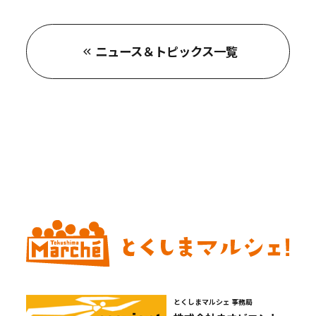
ニュース＆トピックス一覧
とくしまマルシェ 事務局