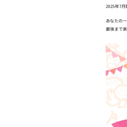
2025年
あなたの
最後まで楽