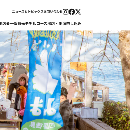
ニュース＆トピックス
お問い合わせ
出店者一覧
観光モデルコース
出店・出演申し込み