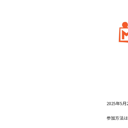
2025年5
参加方法