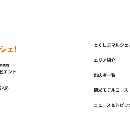
とくしまマルシェ
エリア紹介
事務局
ビエント
出店者一覧
番地8
観光モデルコース
ニュース＆トピッ