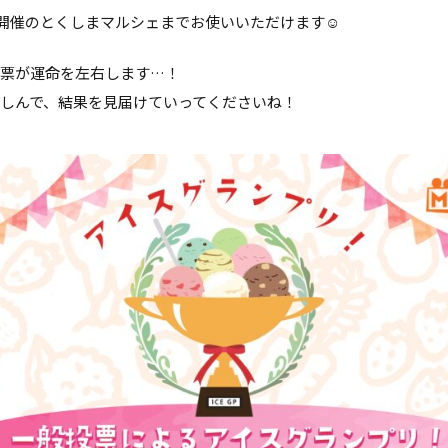
7月開催のとくしまマルシェまでお使いいただけます☺
一票が運命を左右します…！
しんで、結果を見届けていってくださいね！