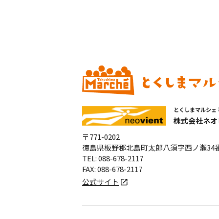
とくしまマルシェ 
株式会社ネオ
〒771-0202
徳島県板野郡北島町太郎八須字西ノ瀬34
TEL: 088-678-2117
FAX: 088-678-2117
公式サイト