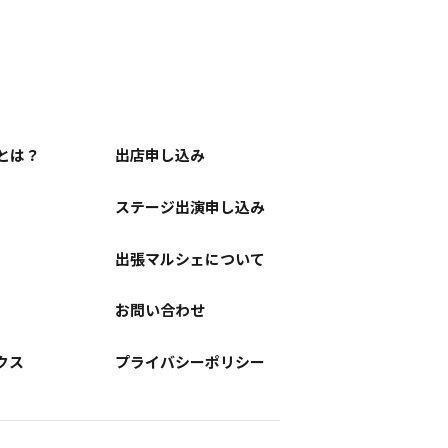
とは？
出店申し込み
ステージ出演申し込み
出張マルシェについて
お問い合わせ
クス
プライバシーポリシー