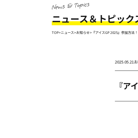
News & Topics
ニュース＆トピック
TOP
>
ニュース
>
お知らせ
>
『アイスGP 2025』参加方法！
2025.05.21
『アイ