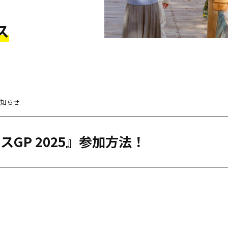
ス
お知らせ
スGP 2025』参加方法！