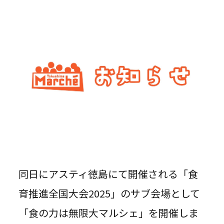
同日にアスティ徳島にて開催される「食
育推進全国大会2025」のサブ会場として
「食の力は無限大マルシェ」を開催しま