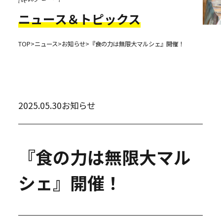
ニュース＆トピックス
TOP
>
ニュース
>
お知らせ
>
『食の力は無限大マルシェ』開催！
2025.05.30
お知らせ
『食の力は無限大マル
シェ』開催！