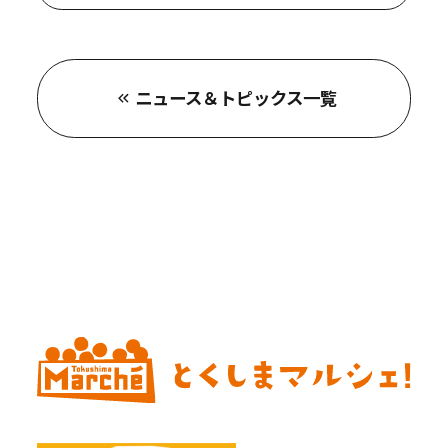
ニュース＆トピックス一覧