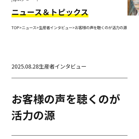
ニュース＆トピックス
TOP
>
ニュース
>
生産者インタビュー
>
お客様の声を聴くのが活力の源
2025.08.28
生産者インタビュー
お客様の声を聴くのが
活力の源