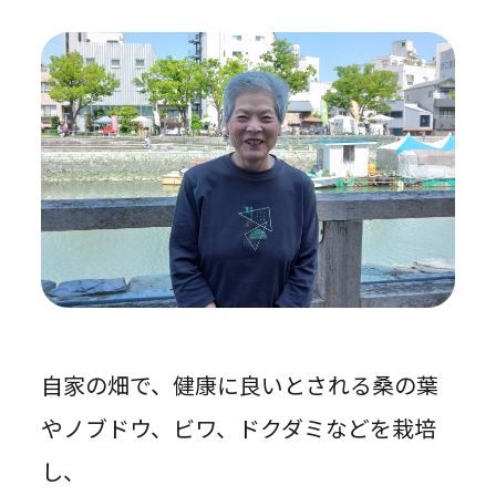
自家の畑で、健康に良いとされる桑の葉
やノブドウ、ビワ、ドクダミなどを栽培
し、