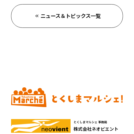
ニュース＆トピックス一覧
とくしまマルシェ 事務局
株式会社ネオビエント