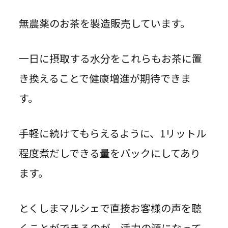
無農薬のお茶を製造販売しています。
一日に摂取する水分をこれらもお茶に置
き換えることで健康増進が期待できま
す。
手軽に続けてもらえるように、1リットル
程度煮だしできる量をパックにしてあり
ます。
とくしまマルシェで直接お客様の声を聴
くことができるのが、活力の源になって