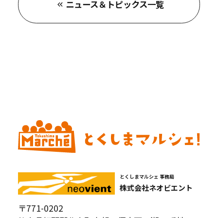
ニュース＆トピックス一覧
とくしまマルシェ 事務局
株式会社ネオビエント
〒771-0202