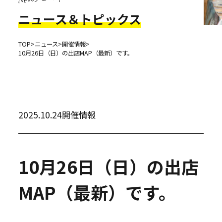
ニュース＆トピックス
TOP
>
ニュース
>
開催情報
>
10月26日（日）の出店MAP（最新）です。
2025.10.24
開催情報
10月26日（日）の出店
MAP（最新）です。