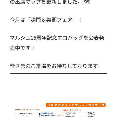
の出店マップを更新しました。🗺
今月は「鳴門＆美郷フェア」！
マルシェ15周年記念エコバッグを公表発
売中です！
皆さまのご来場をお待ちしております。