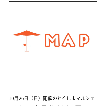
10月26日（日）開催のとくしまマルシェ