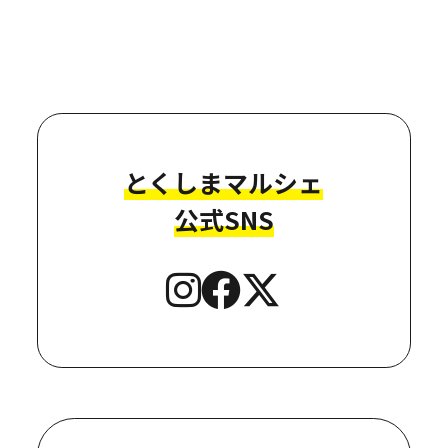
とくしまマルシェ
公式SNS