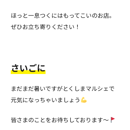
ほっと一息つくにはもってこいのお店。
ぜひお立ち寄りください！
さいごに
まだまだ暑いですがとくしまマルシェで
元気になっちゃいましょう
皆さまのことをお待ちしております～