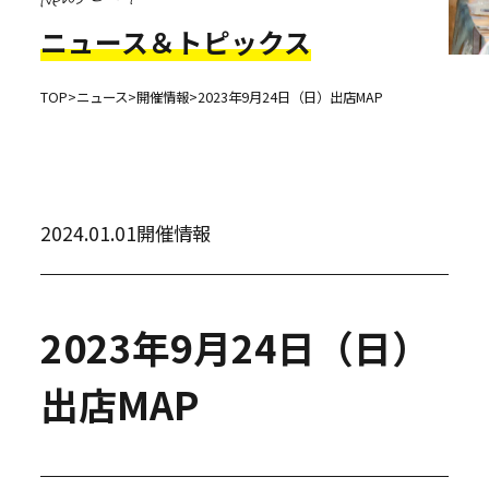
ニュース＆トピックス
TOP
>
ニュース
>
開催情報
>
2023年9月24日（日）出店MAP
2024.01.01
開催情報
2023年9月24日（日）
出店MAP