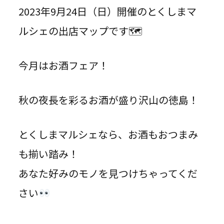
2023年9月24日（日）開催のとくしまマ
ルシェの出店マップです🗺
今月はお酒フェア！
秋の夜長を彩るお酒が盛り沢山の徳島！
とくしまマルシェなら、お酒もおつまみ
も揃い踏み！
あなた好みのモノを見つけちゃってくだ
さい