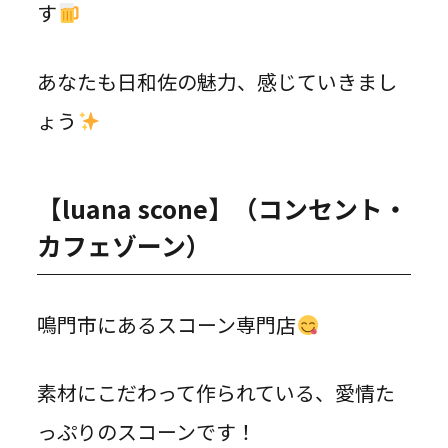
す
あなたも日和佐の魅力、感じていきまし
ょう
【luana scone】（コンセント・
カフェゾーン）
鳴門市にあるスコーン専門店
素材にこだわって作られている、愛情た
っぷりのスコーンです！