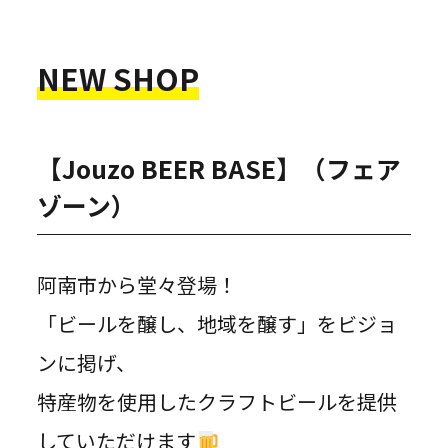
NEW SHOP
【Jouzo BEER BASE】（フェア
ゾーン）
阿南市から堂々登場！
「ビールを醸し、地域を醸す」をビジョ
ンに掲げ、
特産物を使用したクラフトビールを提供
していただけます