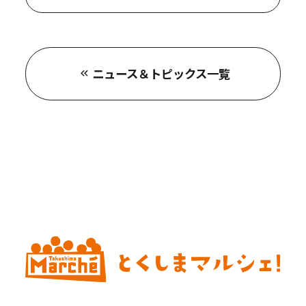
ニュース＆トピックス一覧