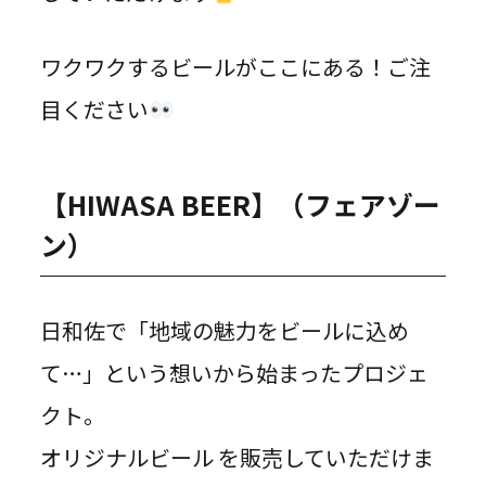
ワクワクするビールがここにある！ご注
目ください
【HIWASA BEER】（フェアゾー
ン）
日和佐で「地域の魅力をビールに込め
て…」という想いから始まったプロジェ
クト。
オリジナルビール を販売していただけま