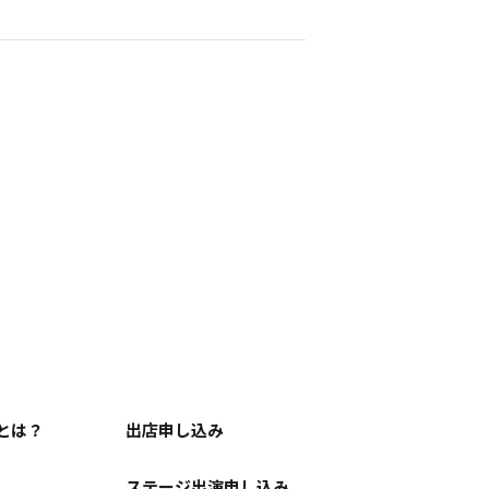
とは？
出店申し込み
ステージ出演申し込み