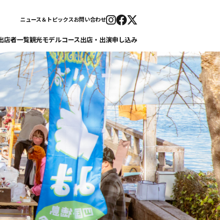
ニュース＆トピックス
お問い合わせ
出店者一覧
観光モデルコース
出店・出演申し込み