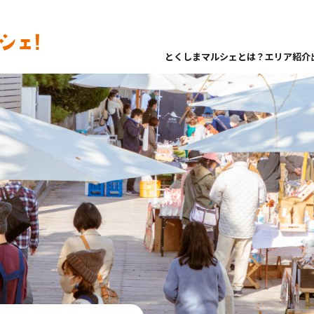
とくしまマルシェとは？
エリア紹介