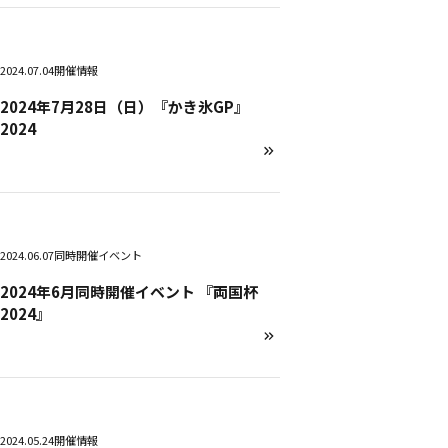
2024.07.04
開催情報
2024年7月28日（日）『かき氷GP』
2024
2024.06.07
同時開催イベント
2024年6月同時開催イベント 『両国杯
2024』
2024.05.24
開催情報