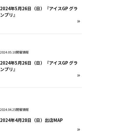
2024年5月26日（日）『アイスGP グラ
ンプリ』
2024.05.10
開催情報
2024年5月26日（日）『アイスGP グラ
ンプリ』
2024.04.25
開催情報
2024年4月28日（日）出店MAP