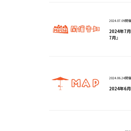
2024.07.09
開
2024年
7月』
2024.06.24
開
2024年6