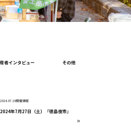
産者インタビュー
その他
2024.07.19
開催情報
2024年7月27日（土）『徳島夜市』